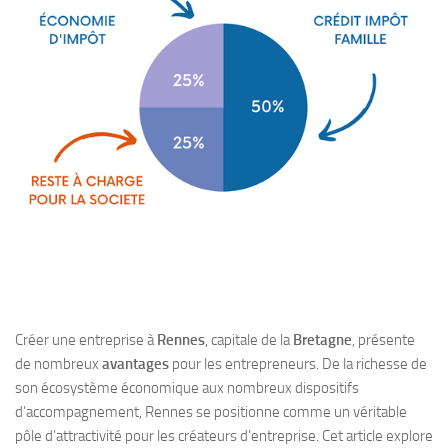
Créer une entreprise à
Rennes
, capitale de la
Bretagne
, présente
de nombreux
avantages
pour les entrepreneurs. De la richesse de
son écosystème économique aux nombreux dispositifs
d’accompagnement, Rennes se positionne comme un véritable
pôle d’attractivité pour les créateurs d’entreprise. Cet article explore