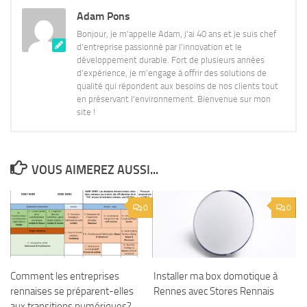
Adam Pons
Bonjour, je m'appelle Adam, j'ai 40 ans et je suis chef
d'entreprise passionné par l'innovation et le
développement durable. Fort de plusieurs années
d'expérience, je m'engage à offrir des solutions de
qualité qui répondent aux besoins de nos clients tout
en préservant l'environnement. Bienvenue sur mon
site !
VOUS AIMEREZ AUSSI...
0
0
Comment les entreprises
Installer ma box domotique à
rennaises se préparent-elles
Rennes avec Stores Rennais
aux transitions numériques?