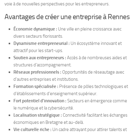
voie à de nouvelles perspectives pour les entrepreneurs.
Avantages de créer une entreprise à Rennes
Économie dynamique :
Une ville en pleine croissance avec
divers secteurs florissants.
Dynamisme entrepreneurial :
Un écosystème innovant et
attractif pour les start-ups.
Soutien aux entrepreneurs :
Accès à de nombreuses aides et
structures d’accompagnement.
Réseaux professionnels :
Opportunités de réseautage avec
d’autres entreprises et institutions.
Formation spécialisée :
Présence de pôles technologiques et
d’établissements d’enseignement supérieur.
Fort potentiel d’innovation :
Secteurs en émergence comme
le numérique et la cybersécurité.
Localisation stratégique :
Connectivité facilitant les échanges
économiques en Bretagne et au-delà.
Vie culturelle riche :
Un cadre attrayant pour attirer talents et