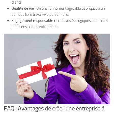
clients.
Qualité de vie :
Un environnement agréable et propice à un
bon équilibre travail-vie personnelle.
Engagement responsable :
Initiatives écologiques et sociales
poussées par les entreprises.
FAQ : Avantages de créer une entreprise à