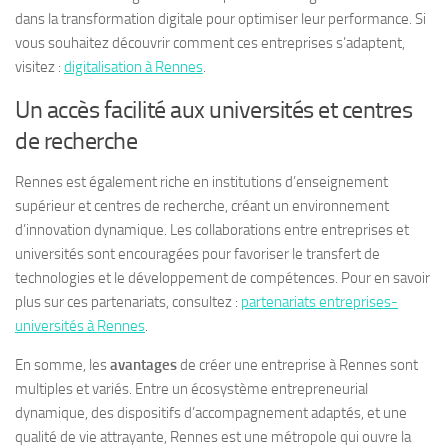
dans la transformation digitale pour optimiser leur performance. Si
vous souhaitez découvrir comment ces entreprises s’adaptent,
visitez :
digitalisation à Rennes
.
Un accès facilité aux universités et centres
de recherche
Rennes est également riche en institutions d’enseignement
supérieur et centres de recherche, créant un environnement
d’innovation dynamique. Les collaborations entre entreprises et
universités sont encouragées pour favoriser le transfert de
technologies et le développement de compétences. Pour en savoir
plus sur ces partenariats, consultez :
partenariats entreprises-
universités à Rennes
.
En somme, les
avantages
de créer une entreprise à Rennes sont
multiples et variés. Entre un écosystème entrepreneurial
dynamique, des dispositifs d’accompagnement adaptés, et une
qualité de vie attrayante, Rennes est une métropole qui ouvre la