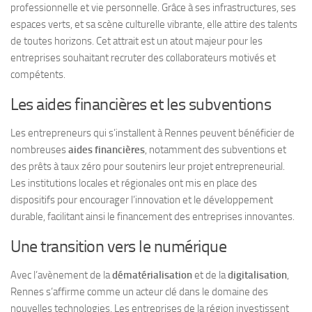
professionnelle et vie personnelle. Grâce à ses infrastructures, ses
espaces verts, et sa scène culturelle vibrante, elle attire des talents
de toutes horizons. Cet attrait est un atout majeur pour les
entreprises souhaitant recruter des collaborateurs motivés et
compétents.
Les aides financières et les subventions
Les entrepreneurs qui s’installent à Rennes peuvent bénéficier de
nombreuses
aides financières
, notamment des subventions et
des prêts à taux zéro pour soutenirs leur projet entrepreneurial.
Les institutions locales et régionales ont mis en place des
dispositifs pour encourager l’innovation et le développement
durable, facilitant ainsi le financement des entreprises innovantes.
Une transition vers le numérique
Avec l’avènement de la
dématérialisation
et de la
digitalisation
,
Rennes s’affirme comme un acteur clé dans le domaine des
nouvelles technologies. Les entreprises de la région investissent