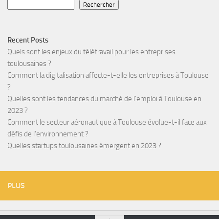
Rechercher
Recent Posts
Quels sont les enjeux du télétravail pour les entreprises
toulousaines ?
Comment la digitalisation affecte-t-elle les entreprises à Toulouse
?
Quelles sont les tendances du marché de l’emploi à Toulouse en
2023 ?
Comment le secteur aéronautique à Toulouse évolue-t-il face aux
défis de l’environnement ?
Quelles startups toulousaines émergent en 2023 ?
PLUS