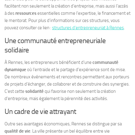
facilitent non seulement la création d’entreprise, mais aussi l’accès
à des
ressources
essentielles comme l’expertise, le financement et
le mentorat. Pour plus d’informations sur ces structures, vous
pouvez consulter ce lien :
structures d’entrepreneuriat à Rennes
.
Une communauté entrepreneuriale
solidaire
À Rennes, les entrepreneurs bénéficient d’une
communauté
dynamique
où l’entraide et le partage d’expérience sont de mise.
De nombreux événements et rencontres permettent aux porteurs
de projets d’échanger, de collaborer et de construire des synergies.
C’est cette
solidarité
qui favorise non seulement la création
d’entreprise, mais également la pérennité des activités.
Un cadre de vie attrayant
Outre ses avantages économiques, Rennes se distingue par sa
qualité de vie
. La ville présente un bel équilibre entre vie