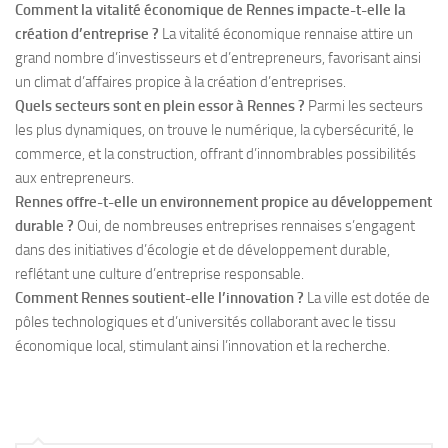
Comment la vitalité économique de Rennes impacte-t-elle la
création d’entreprise ?
La vitalité économique rennaise attire un
grand nombre d’investisseurs et d’entrepreneurs, favorisant ainsi
un climat d’affaires propice à la création d’entreprises.
Quels secteurs sont en plein essor à Rennes ?
Parmi les secteurs
les plus dynamiques, on trouve le numérique, la cybersécurité, le
commerce, et la construction, offrant d’innombrables possibilités
aux entrepreneurs.
Rennes offre-t-elle un environnement propice au développement
durable ?
Oui, de nombreuses entreprises rennaises s’engagent
dans des initiatives d’écologie et de développement durable,
reflétant une culture d’entreprise responsable.
Comment Rennes soutient-elle l’innovation ?
La ville est dotée de
pôles technologiques et d’universités collaborant avec le tissu
économique local, stimulant ainsi l’innovation et la recherche.