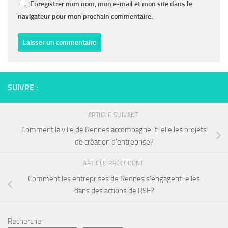
Enregistrer mon nom, mon e-mail et mon site dans le
navigateur pour mon prochain commentaire.
SUIVRE :
ARTICLE SUIVANT
Comment la ville de Rennes accompagne-t-elle les projets
de création d’entreprise?
ARTICLE PRÉCÉDENT
Comment les entreprises de Rennes s’engagent-elles
dans des actions de RSE?
Rechercher