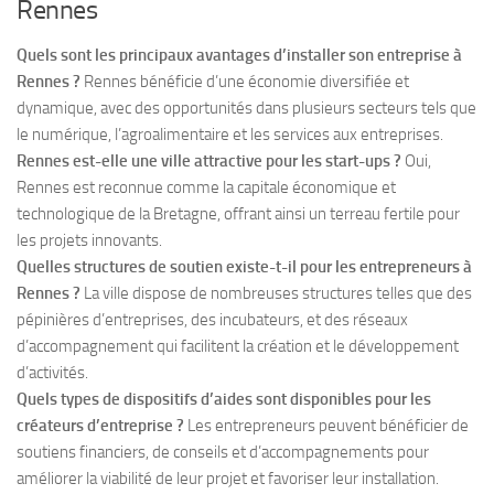
Rennes
Quels sont les principaux avantages d’installer son entreprise à
Rennes ?
Rennes bénéficie d’une économie diversifiée et
dynamique, avec des opportunités dans plusieurs secteurs tels que
le numérique, l’agroalimentaire et les services aux entreprises.
Rennes est-elle une ville attractive pour les start-ups ?
Oui,
Rennes est reconnue comme la capitale économique et
technologique de la Bretagne, offrant ainsi un terreau fertile pour
les projets innovants.
Quelles structures de soutien existe-t-il pour les entrepreneurs à
Rennes ?
La ville dispose de nombreuses structures telles que des
pépinières d’entreprises, des incubateurs, et des réseaux
d’accompagnement qui facilitent la création et le développement
d’activités.
Quels types de dispositifs d’aides sont disponibles pour les
créateurs d’entreprise ?
Les entrepreneurs peuvent bénéficier de
soutiens financiers, de conseils et d’accompagnements pour
améliorer la viabilité de leur projet et favoriser leur installation.