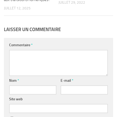
JUILLET 29, 2022
JUILLET 12, 2025
LAISSER UN COMMENTAIRE
Commentaire
*
Nom
*
E-mail
*
Site web