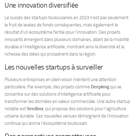
Une innovation diversifiée
Le succès des startups toulousaines en 2023 n’est pas seulement
le fruit de levées de fonds conséquentes, mais également le
résultat d’un écosystème fertile pour l’innovation. Des projets
innovants émergent dans plusieurs domaines, allant de la mobilité
durable à l’intelligence artificielle, montrant ainsi la diversité et la
richesse des idées qui prospèrent dans la région.
Les nouvelles startups à surveiller
Plusieurs entreprises en plein essor méritent une attention
particulière. Par exemple, des projets comme
Deepking
qui se
concentre sur des solutions d’intelligence artificielle pour
transformer les données en valeur commerciale. Une autre startup
notable est
Seedbox
, qui propose des solutions pour l’agriculture
urbaine durable. Ces nouvelles venues témoignent de l’innovation
continue qui anime l’écosystème toulousain.