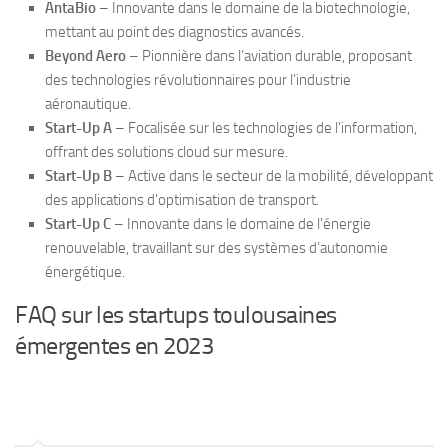
AntaBio
– Innovante dans le domaine de la biotechnologie,
mettant au point des diagnostics avancés.
Beyond Aero
– Pionnière dans l’aviation durable, proposant
des technologies révolutionnaires pour l’industrie
aéronautique.
Start-Up A
– Focalisée sur les technologies de l’information,
offrant des solutions cloud sur mesure.
Start-Up B
– Active dans le secteur de la mobilité, développant
des applications d’optimisation de transport.
Start-Up C
– Innovante dans le domaine de l’énergie
renouvelable, travaillant sur des systèmes d’autonomie
énergétique.
FAQ sur les startups toulousaines
émergentes en 2023