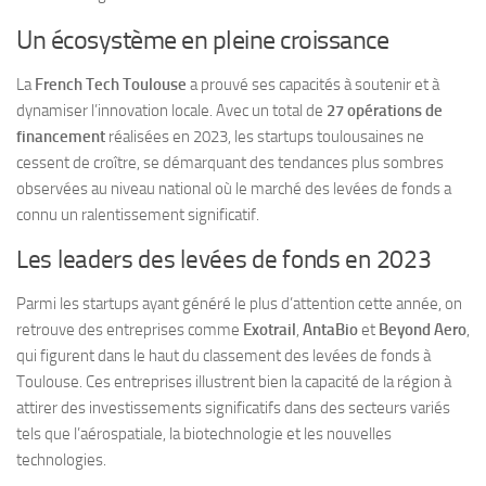
Un écosystème en pleine croissance
La
French Tech Toulouse
a prouvé ses capacités à soutenir et à
dynamiser l’innovation locale. Avec un total de
27 opérations de
financement
réalisées en 2023, les startups toulousaines ne
cessent de croître, se démarquant des tendances plus sombres
observées au niveau national où le marché des levées de fonds a
connu un ralentissement significatif.
Les leaders des levées de fonds en 2023
Parmi les startups ayant généré le plus d’attention cette année, on
retrouve des entreprises comme
Exotrail
,
AntaBio
et
Beyond Aero
,
qui figurent dans le haut du classement des levées de fonds à
Toulouse. Ces entreprises illustrent bien la capacité de la région à
attirer des investissements significatifs dans des secteurs variés
tels que l’aérospatiale, la biotechnologie et les nouvelles
technologies.