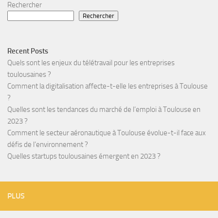
Rechercher
Rechercher
Recent Posts
Quels sont les enjeux du télétravail pour les entreprises
toulousaines ?
Comment la digitalisation affecte-t-elle les entreprises à Toulouse
?
Quelles sont les tendances du marché de l’emploi à Toulouse en
2023 ?
Comment le secteur aéronautique à Toulouse évolue-t-il face aux
défis de l’environnement ?
Quelles startups toulousaines émergent en 2023 ?
PLUS