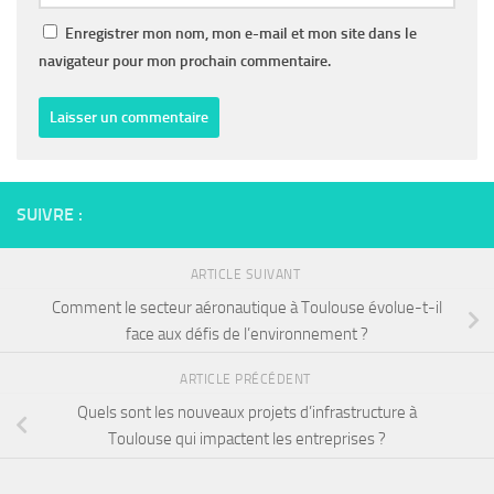
Enregistrer mon nom, mon e-mail et mon site dans le
navigateur pour mon prochain commentaire.
SUIVRE :
ARTICLE SUIVANT
Comment le secteur aéronautique à Toulouse évolue-t-il
face aux défis de l’environnement ?
ARTICLE PRÉCÉDENT
Quels sont les nouveaux projets d’infrastructure à
Toulouse qui impactent les entreprises ?