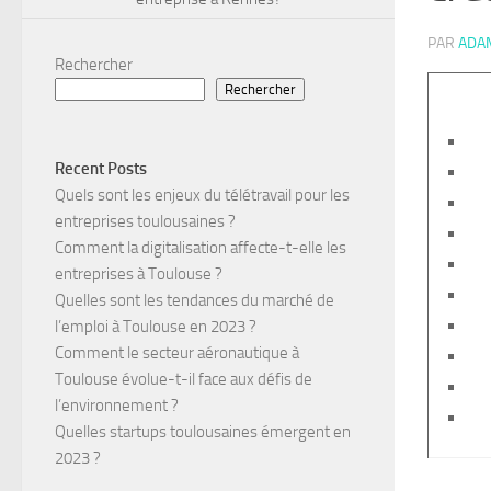
PAR
ADA
Rechercher
Rechercher
Recent Posts
Quels sont les enjeux du télétravail pour les
entreprises toulousaines ?
Comment la digitalisation affecte-t-elle les
entreprises à Toulouse ?
Quelles sont les tendances du marché de
l’emploi à Toulouse en 2023 ?
Comment le secteur aéronautique à
Toulouse évolue-t-il face aux défis de
l’environnement ?
Quelles startups toulousaines émergent en
2023 ?