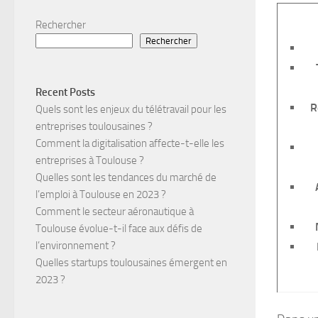
Rechercher
Rechercher
Recent Posts
R
Quels sont les enjeux du télétravail pour les
entreprises toulousaines ?
Comment la digitalisation affecte-t-elle les
entreprises à Toulouse ?
Quelles sont les tendances du marché de
l’emploi à Toulouse en 2023 ?
Comment le secteur aéronautique à
Toulouse évolue-t-il face aux défis de
l’environnement ?
Quelles startups toulousaines émergent en
2023 ?