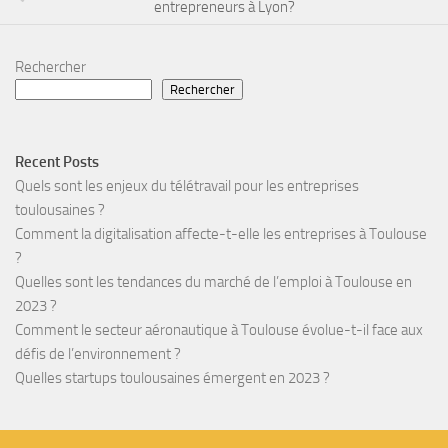
entrepreneurs à Lyon?
Rechercher
Rechercher
Recent Posts
Quels sont les enjeux du télétravail pour les entreprises
toulousaines ?
Comment la digitalisation affecte-t-elle les entreprises à Toulouse
?
Quelles sont les tendances du marché de l’emploi à Toulouse en
2023 ?
Comment le secteur aéronautique à Toulouse évolue-t-il face aux
défis de l’environnement ?
Quelles startups toulousaines émergent en 2023 ?