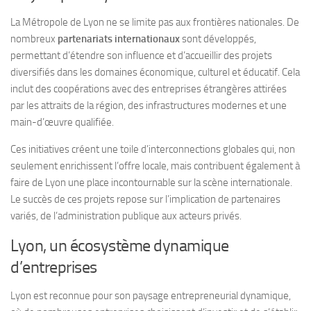
La Métropole de Lyon ne se limite pas aux frontières nationales. De
nombreux
partenariats internationaux
sont développés,
permettant d’étendre son influence et d’accueillir des projets
diversifiés dans les domaines économique, culturel et éducatif. Cela
inclut des coopérations avec des entreprises étrangères attirées
par les attraits de la région, des infrastructures modernes et une
main-d’œuvre qualifiée.
Ces initiatives créent une toile d’interconnections globales qui, non
seulement enrichissent l’offre locale, mais contribuent également à
faire de Lyon une place incontournable sur la scène internationale.
Le succès de ces projets repose sur l’implication de partenaires
variés, de l’administration publique aux acteurs privés.
Lyon, un écosystème dynamique
d’entreprises
Lyon est reconnue pour son paysage entrepreneurial dynamique,