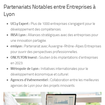
Partenariats Notables entre Entreprises à
Lyon
UCLy Expert :
Plus de 1000 entreprises s’engagent pour le
développement des compétences.
INSA Lyon :
Alliances stratégiques avec des entreprises pour
une innovation partagée.
emlyon :
Partenariat avec Auvergne-Rhône-Alpes Entreprises
pour ouvrir des perspectives professionnelles.
ONLYLYON Invest :
Soutien à 64 implantations d’entreprises
en 2023.
Métropole de Lyon :
Initiatives internationales pour le
développement économique et culturel.
Agences d’événementiel :
Collaboration entre les meilleures
agences de Lyon pour des projets innovants.