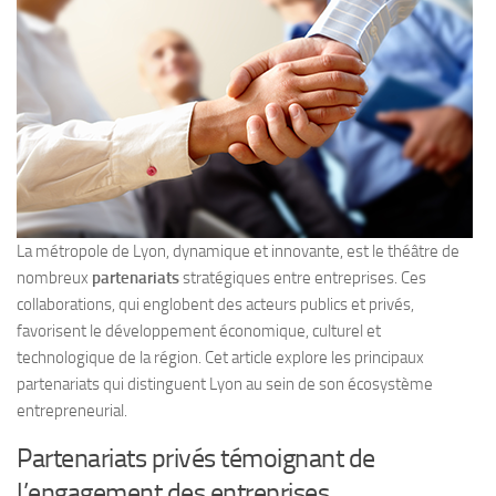
La métropole de Lyon, dynamique et innovante, est le théâtre de
nombreux
partenariats
stratégiques entre entreprises. Ces
collaborations, qui englobent des acteurs publics et privés,
favorisent le développement économique, culturel et
technologique de la région. Cet article explore les principaux
partenariats qui distinguent Lyon au sein de son écosystème
entrepreneurial.
Partenariats privés témoignant de
l’engagement des entreprises