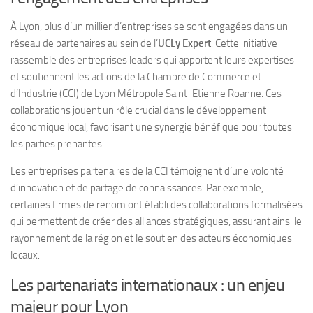
À Lyon, plus d’un millier d’entreprises se sont engagées dans un
réseau de partenaires au sein de l’
UCLy Expert
. Cette initiative
rassemble des entreprises leaders qui apportent leurs expertises
et soutiennent les actions de la Chambre de Commerce et
d’Industrie (CCI) de Lyon Métropole Saint-Etienne Roanne. Ces
collaborations jouent un rôle crucial dans le développement
économique local, favorisant une synergie bénéfique pour toutes
les parties prenantes.
Les entreprises partenaires de la CCI témoignent d’une volonté
d’innovation et de partage de connaissances. Par exemple,
certaines firmes de renom ont établi des collaborations formalisées
qui permettent de créer des alliances stratégiques, assurant ainsi le
rayonnement de la région et le soutien des acteurs économiques
locaux.
Les partenariats internationaux : un enjeu
majeur pour Lyon