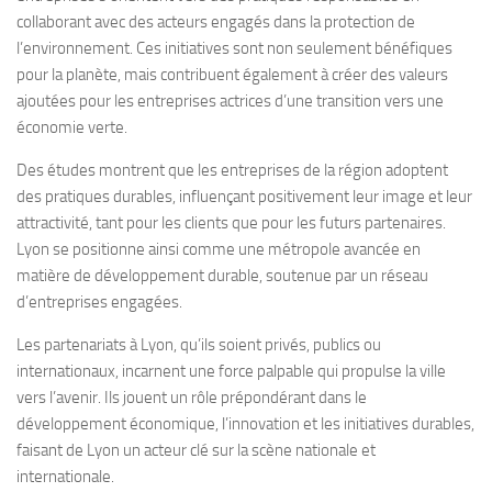
collaborant avec des acteurs engagés dans la protection de
l’environnement. Ces initiatives sont non seulement bénéfiques
pour la planète, mais contribuent également à créer des valeurs
ajoutées pour les entreprises actrices d’une transition vers une
économie verte.
Des études montrent que les entreprises de la région adoptent
des pratiques durables, influençant positivement leur image et leur
attractivité, tant pour les clients que pour les futurs partenaires.
Lyon se positionne ainsi comme une métropole avancée en
matière de développement durable, soutenue par un réseau
d’entreprises engagées.
Les partenariats à Lyon, qu’ils soient privés, publics ou
internationaux, incarnent une force palpable qui propulse la ville
vers l’avenir. Ils jouent un rôle prépondérant dans le
développement économique, l’innovation et les initiatives durables,
faisant de Lyon un acteur clé sur la scène nationale et
internationale.