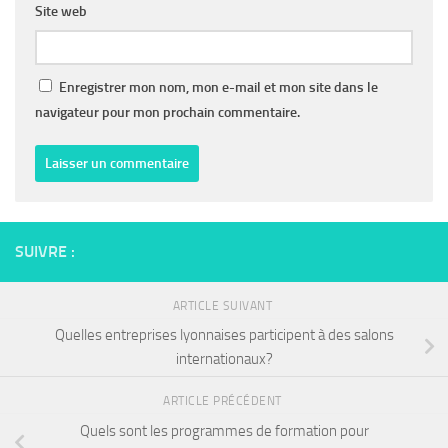
Site web
Enregistrer mon nom, mon e-mail et mon site dans le
navigateur pour mon prochain commentaire.
SUIVRE :
ARTICLE SUIVANT
Quelles entreprises lyonnaises participent à des salons
internationaux?
ARTICLE PRÉCÉDENT
Quels sont les programmes de formation pour