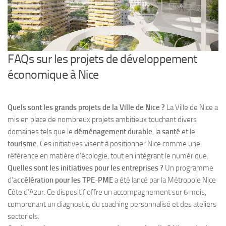
FAQs sur les projets de développement
économique à Nice
Quels sont les grands projets de la Ville de Nice ?
La Ville de Nice a
mis en place de nombreux projets ambitieux touchant divers
domaines tels que le
déménagement durable
, la
santé
et le
tourisme
. Ces initiatives visent à positionner Nice comme une
référence en matière d’écologie, tout en intégrant le numérique.
Quelles sont les initiatives pour les entreprises ?
Un programme
d’
accélération pour les TPE-PME
a été lancé par la Métropole Nice
Côte d’Azur. Ce dispositif offre un accompagnement sur 6 mois,
comprenant un diagnostic, du coaching personnalisé et des ateliers
sectoriels.