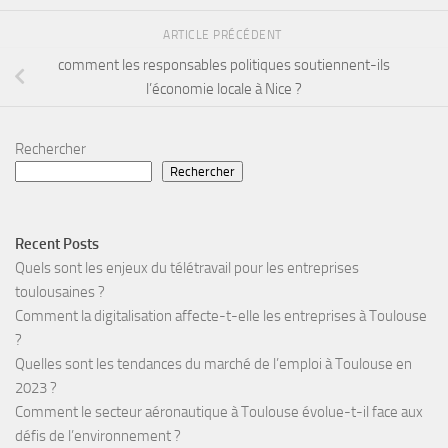
ARTICLE PRÉCÉDENT
comment les responsables politiques soutiennent-ils
l’économie locale à Nice ?
Rechercher
Rechercher
Recent Posts
Quels sont les enjeux du télétravail pour les entreprises
toulousaines ?
Comment la digitalisation affecte-t-elle les entreprises à Toulouse
?
Quelles sont les tendances du marché de l’emploi à Toulouse en
2023 ?
Comment le secteur aéronautique à Toulouse évolue-t-il face aux
défis de l’environnement ?