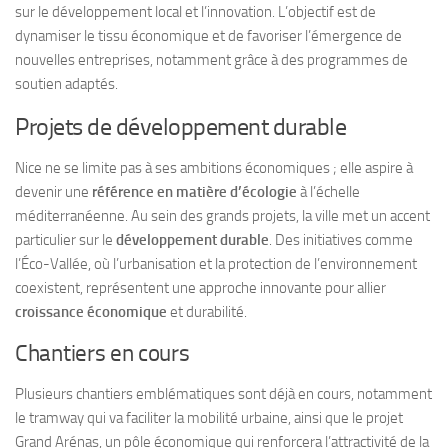
sur le développement local et l’innovation. L’objectif est de
dynamiser le tissu économique et de favoriser l’émergence de
nouvelles entreprises, notamment grâce à des programmes de
soutien adaptés.
Projets de développement durable
Nice ne se limite pas à ses ambitions économiques ; elle aspire à
devenir une
référence en matière d’écologie
à l’échelle
méditerranéenne. Au sein des grands projets, la ville met un accent
particulier sur le
développement durable
. Des initiatives comme
l’Éco-Vallée, où l’urbanisation et la protection de l’environnement
coexistent, représentent une approche innovante pour allier
croissance économique
et durabilité.
Chantiers en cours
Plusieurs chantiers emblématiques sont déjà en cours, notamment
le tramway qui va faciliter la mobilité urbaine, ainsi que le projet
Grand Arénas, un pôle économique qui renforcera l’attractivité de la