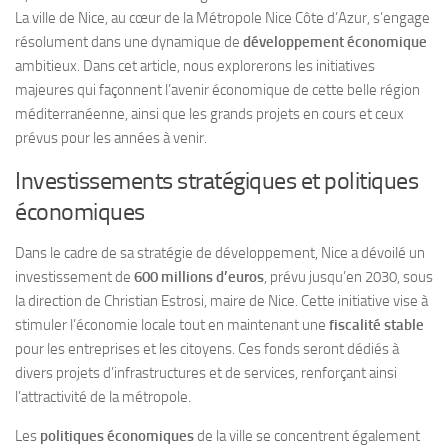
La ville de Nice, au cœur de la Métropole Nice Côte d’Azur, s’engage
résolument dans une dynamique de
développement économique
ambitieux. Dans cet article, nous explorerons les initiatives
majeures qui façonnent l’avenir économique de cette belle région
méditerranéenne, ainsi que les grands projets en cours et ceux
prévus pour les années à venir.
Investissements stratégiques et politiques
économiques
Dans le cadre de sa stratégie de développement, Nice a dévoilé un
investissement de
600 millions d’euros
, prévu jusqu’en 2030, sous
la direction de Christian Estrosi, maire de Nice. Cette initiative vise à
stimuler l’économie locale tout en maintenant une
fiscalité stable
pour les entreprises et les citoyens. Ces fonds seront dédiés à
divers projets d’infrastructures et de services, renforçant ainsi
l’attractivité de la métropole.
Les
politiques économiques
de la ville se concentrent également