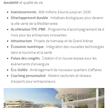
durabilité
et qualité de vie.
Investissements
: 600 millions d’euros jusqu’en 2030
Développement durable
: Initiatives écologiques pour devenir
la ville verte de la Méditerranée
Accélération TPE-PME
: Programme d’accompagnement de 6
mois pour les entreprises innovantes
Infrastructure
: Projets de tramway et de Grand Arénas
Économie numérique
: Intégration des nouvelles technologies
dans le tourisme et la santé
Palais des congrès
: Création d’un nouvel espace pour les
événements d’envergure
Éco-Vallée
: Aménagement de nouveaux quartiers d’affaires
Coaching personnalisé
: Ateliers sectoriels et réseaux
d’experts pour entrepreneurs