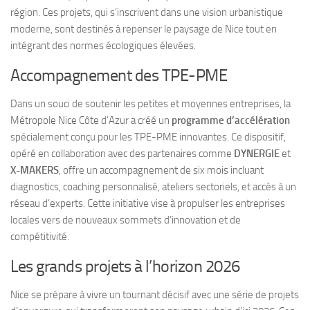
région. Ces projets, qui s’inscrivent dans une vision urbanistique
moderne, sont destinés à repenser le paysage de Nice tout en
intégrant des normes écologiques élevées.
Accompagnement des TPE-PME
Dans un souci de soutenir les petites et moyennes entreprises, la
Métropole Nice Côte d’Azur a créé un
programme d’accélération
spécialement conçu pour les TPE-PME innovantes. Ce dispositif,
opéré en collaboration avec des partenaires comme
DYNERGIE
et
X-MAKERS
, offre un accompagnement de six mois incluant
diagnostics, coaching personnalisé, ateliers sectoriels, et accès à un
réseau d’experts. Cette initiative vise à propulser les entreprises
locales vers de nouveaux sommets d’innovation et de
compétitivité.
Les grands projets à l’horizon 2026
Nice se prépare à vivre un tournant décisif avec une série de projets