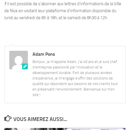
?
Il est possible de s’abonner aux lettres d’informations de la Ville
de Nice en visitant leur plateforme d’information disponible du
lundi au vendredi de 8h à 18h, et le samedi de 8h30 à 12h.
Adam Pons
Bonjour, je m'appelle Adam, j'ai 40 ans et je suis chef
d'entreprise passionné par l'innovation et le
développement durable. Fort de plusieurs années
d'expérience, je m'engage à offrir des solutions de
qualité qui répondent aux besoins de nos clients tout
en préservant l'environnement. Bienvenue sur mon
site !
VOUS AIMEREZ AUSSI...