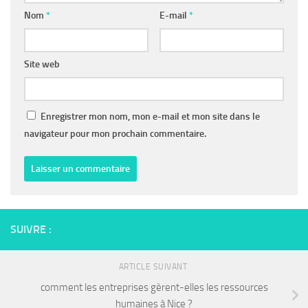
Nom
*
E-mail
*
Site web
Enregistrer mon nom, mon e-mail et mon site dans le
navigateur pour mon prochain commentaire.
SUIVRE :
ARTICLE SUIVANT
comment les entreprises gèrent-elles les ressources
humaines à Nice ?