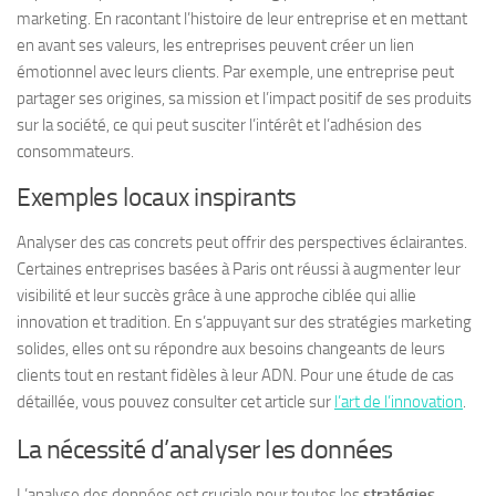
marketing. En racontant l’histoire de leur entreprise et en mettant
en avant ses valeurs, les entreprises peuvent créer un lien
émotionnel avec leurs clients. Par exemple, une entreprise peut
partager ses origines, sa mission et l’impact positif de ses produits
sur la société, ce qui peut susciter l’intérêt et l’adhésion des
consommateurs.
Exemples locaux inspirants
Analyser des cas concrets peut offrir des perspectives éclairantes.
Certaines entreprises basées à Paris ont réussi à augmenter leur
visibilité et leur succès grâce à une approche ciblée qui allie
innovation et tradition. En s’appuyant sur des stratégies marketing
solides, elles ont su répondre aux besoins changeants de leurs
clients tout en restant fidèles à leur ADN. Pour une étude de cas
détaillée, vous pouvez consulter cet article sur
l’art de l’innovation
.
La nécessité d’analyser les données
L’analyse des données est cruciale pour toutes les
stratégies