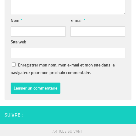
Nom
*
E-mail
*
Site web
Enregistrer mon nom, mon e-mail et mon site dans le
navigateur pour mon prochain commentaire.
SUIVRE :
ARTICLE SUIVANT