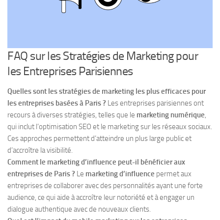
FAQ sur les Stratégies de Marketing pour
les Entreprises Parisiennes
Quelles sont les stratégies de marketing les plus efficaces pour
les entreprises basées à Paris ?
Les entreprises parisiennes ont
recours à diverses stratégies, telles que le
marketing numérique
,
qui inclut l’optimisation SEO et le marketing sur les réseaux sociaux.
Ces approches permettent d’atteindre un plus large public et
d’accroître la visibilité.
Comment le marketing d’influence peut-il bénéficier aux
entreprises de Paris ?
Le
marketing d’influence
permet aux
entreprises de collaborer avec des personnalités ayant une forte
audience, ce qui aide à accroître leur notoriété et à engager un
dialogue authentique avec de nouveaux clients.