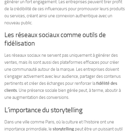
générer un fort engagement. Les entreprises peuvent tirer profit
de la crédibilité de ces influenceurs pour promouvoir leurs produits
ou services, créant ainsi une connexion authentique avec un
nouveau public.
Les réseaux sociaux comme outils de
fidélisation
Les réseaux sociaux ne servent pas uniquement à générer des
ventes, mais ils sont aussi des plateformes efficaces pour créer
une communauté autour de la marque. Les entreprises doivent
s’engager activement avec leur audience, partager des contenus
pertinents et créer des échanges pour renforcer la
fidélité des
clients
. Une présence sociale bien gérée peut, à terme, aboutir à
une augmentation des conversions.
L’importance du storytelling
Dans une ville comme Paris, où la culture et l’histoire ont une
importance primordiale, le
storytelling
peut être un puissant outil