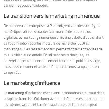
parisiennes peuvent adopter.
La transition vers le marketing numérique
De nombreuses entreprises à Paris migrent vers des
stratégies
numériques
afin de s’adapter à un marché de plus en plus
digitalisé. Le marketing numérique offre une palette d’outils, allant
de l’optimisation pour les moteurs de recherche (SEO) au
marketing sur les réseaux sociaux, permettant aux entreprises de
mieux cibler leur clientèle. En utilisant ces techniques, les
entreprises peuvent non seulement toucher un public plus large,
mais aussi mesurer et analyser l’impact de leurs campagnes en
temps réel.
Le marketing d’influence
Le
marketing d’influence
est devenu incontournable, surtout dans
la capitale française. Collaborer avec des influenceurs qui partagent
les mêmes valeurs et la même audience que l’entreprise peut