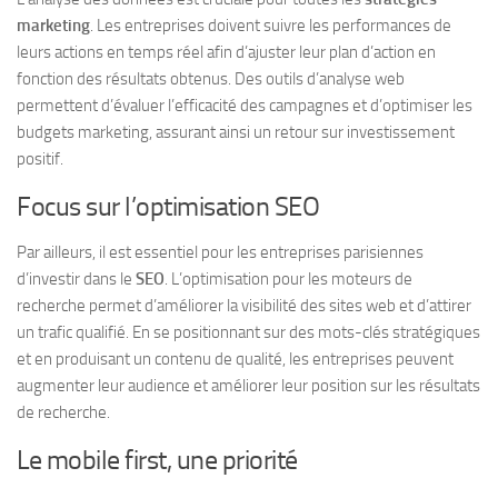
marketing
. Les entreprises doivent suivre les performances de
leurs actions en temps réel afin d’ajuster leur plan d’action en
fonction des résultats obtenus. Des outils d’analyse web
permettent d’évaluer l’efficacité des campagnes et d’optimiser les
budgets marketing, assurant ainsi un retour sur investissement
positif.
Focus sur l’optimisation SEO
Par ailleurs, il est essentiel pour les entreprises parisiennes
d’investir dans le
SEO
. L’optimisation pour les moteurs de
recherche permet d’améliorer la visibilité des sites web et d’attirer
un trafic qualifié. En se positionnant sur des mots-clés stratégiques
et en produisant un contenu de qualité, les entreprises peuvent
augmenter leur audience et améliorer leur position sur les résultats
de recherche.
Le mobile first, une priorité