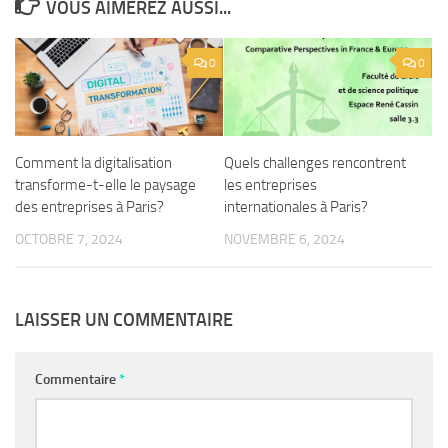
VOUS AIMEREZ AUSSI...
0
0
Comment la digitalisation
Quels challenges rencontrent
transforme-t-elle le paysage
les entreprises
des entreprises à Paris?
internationales à Paris?
OCTOBRE 7, 2024
NOVEMBRE 6, 2024
LAISSER UN COMMENTAIRE
Commentaire
*