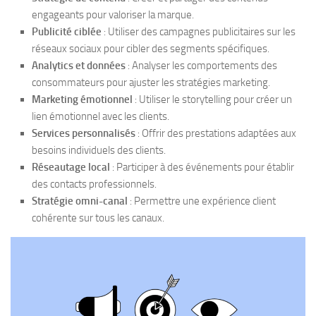
engageants pour valoriser la marque.
Publicité ciblée
: Utiliser des campagnes publicitaires sur les
réseaux sociaux pour cibler des segments spécifiques.
Analytics et données
: Analyser les comportements des
consommateurs pour ajuster les stratégies marketing.
Marketing émotionnel
: Utiliser le storytelling pour créer un
lien émotionnel avec les clients.
Services personnalisés
: Offrir des prestations adaptées aux
besoins individuels des clients.
Réseautage local
: Participer à des événements pour établir
des contacts professionnels.
Stratégie omni-canal
: Permettre une expérience client
cohérente sur tous les canaux.