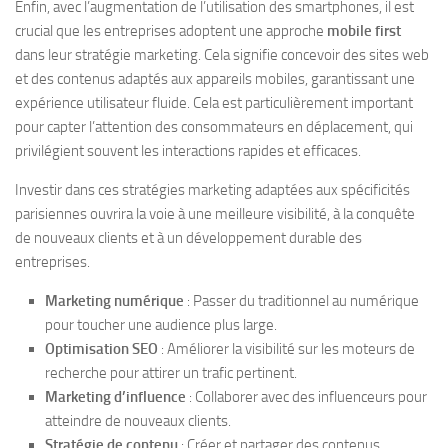
Enfin, avec l’augmentation de l’utilisation des smartphones, il est
crucial que les entreprises adoptent une approche
mobile first
dans leur stratégie marketing. Cela signifie concevoir des sites web
et des contenus adaptés aux appareils mobiles, garantissant une
expérience utilisateur fluide. Cela est particulièrement important
pour capter l’attention des consommateurs en déplacement, qui
privilégient souvent les interactions rapides et efficaces.
Investir dans ces stratégies marketing adaptées aux spécificités
parisiennes ouvrira la voie à une meilleure visibilité, à la conquête
de nouveaux clients et à un développement durable des
entreprises.
Marketing numérique
: Passer du traditionnel au numérique
pour toucher une audience plus large.
Optimisation SEO
: Améliorer la visibilité sur les moteurs de
recherche pour attirer un trafic pertinent.
Marketing d’influence
: Collaborer avec des influenceurs pour
atteindre de nouveaux clients.
Stratégie de contenu
: Créer et partager des contenus