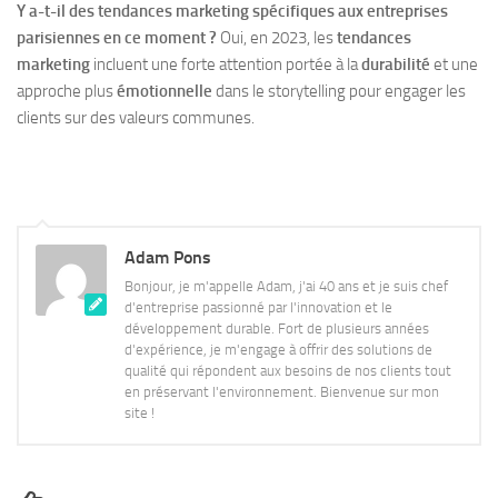
Y a-t-il des tendances marketing spécifiques aux entreprises
parisiennes en ce moment ?
Oui, en 2023, les
tendances
marketing
incluent une forte attention portée à la
durabilité
et une
approche plus
émotionnelle
dans le storytelling pour engager les
clients sur des valeurs communes.
Adam Pons
Bonjour, je m'appelle Adam, j'ai 40 ans et je suis chef
d'entreprise passionné par l'innovation et le
développement durable. Fort de plusieurs années
d'expérience, je m'engage à offrir des solutions de
qualité qui répondent aux besoins de nos clients tout
en préservant l'environnement. Bienvenue sur mon
site !