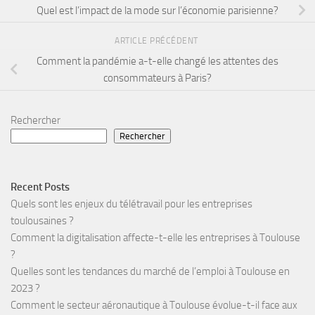
Quel est l’impact de la mode sur l’économie parisienne?
ARTICLE PRÉCÉDENT
Comment la pandémie a-t-elle changé les attentes des
consommateurs à Paris?
Rechercher
Rechercher
Recent Posts
Quels sont les enjeux du télétravail pour les entreprises
toulousaines ?
Comment la digitalisation affecte-t-elle les entreprises à Toulouse
?
Quelles sont les tendances du marché de l’emploi à Toulouse en
2023 ?
Comment le secteur aéronautique à Toulouse évolue-t-il face aux