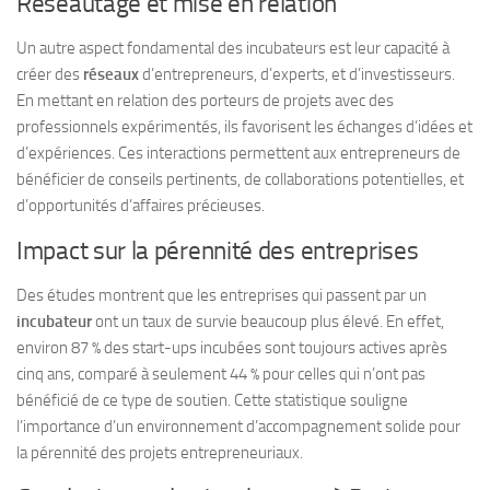
Réseautage et mise en relation
Un autre aspect fondamental des incubateurs est leur capacité à
créer des
réseaux
d’entrepreneurs, d’experts, et d’investisseurs.
En mettant en relation des porteurs de projets avec des
professionnels expérimentés, ils favorisent les échanges d’idées et
d’expériences. Ces interactions permettent aux entrepreneurs de
bénéficier de conseils pertinents, de collaborations potentielles, et
d’opportunités d’affaires précieuses.
Impact sur la pérennité des entreprises
Des études montrent que les entreprises qui passent par un
incubateur
ont un taux de survie beaucoup plus élevé. En effet,
environ 87 % des start-ups incubées sont toujours actives après
cinq ans, comparé à seulement 44 % pour celles qui n’ont pas
bénéficié de ce type de soutien. Cette statistique souligne
l’importance d’un environnement d’accompagnement solide pour
la pérennité des projets entrepreneuriaux.