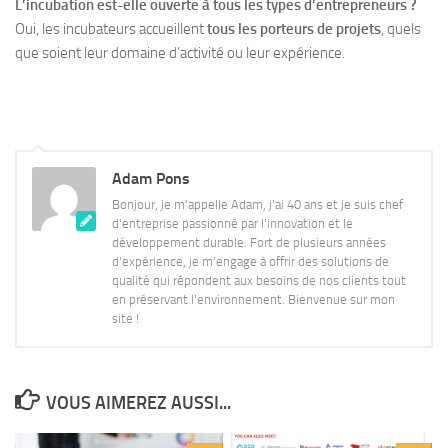
L’incubation est-elle ouverte à tous les types d’entrepreneurs ?
Oui, les incubateurs accueillent
tous les porteurs de projets
, quels
que soient leur domaine d’activité ou leur expérience.
Adam Pons
Bonjour, je m'appelle Adam, j'ai 40 ans et je suis chef
d'entreprise passionné par l'innovation et le
développement durable. Fort de plusieurs années
d'expérience, je m'engage à offrir des solutions de
qualité qui répondent aux besoins de nos clients tout
en préservant l'environnement. Bienvenue sur mon
site !
VOUS AIMEREZ AUSSI...