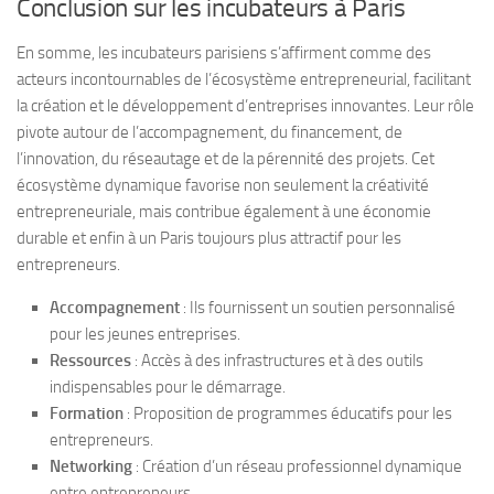
Conclusion sur les incubateurs à Paris
En somme, les incubateurs parisiens s’affirment comme des
acteurs incontournables de l’écosystème entrepreneurial, facilitant
la création et le développement d’entreprises innovantes. Leur rôle
pivote autour de l’accompagnement, du financement, de
l’innovation, du réseautage et de la pérennité des projets. Cet
écosystème dynamique favorise non seulement la créativité
entrepreneuriale, mais contribue également à une économie
durable et enfin à un Paris toujours plus attractif pour les
entrepreneurs.
Accompagnement
: Ils fournissent un soutien personnalisé
pour les jeunes entreprises.
Ressources
: Accès à des infrastructures et à des outils
indispensables pour le démarrage.
Formation
: Proposition de programmes éducatifs pour les
entrepreneurs.
Networking
: Création d’un réseau professionnel dynamique
entre entrepreneurs.