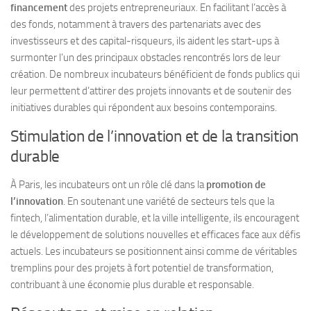
financement
des projets entrepreneuriaux. En facilitant l’accès à
des fonds, notamment à travers des partenariats avec des
investisseurs et des capital-risqueurs, ils aident les start-ups à
surmonter l’un des principaux obstacles rencontrés lors de leur
création. De nombreux incubateurs bénéficient de fonds publics qui
leur permettent d’attirer des projets innovants et de soutenir des
initiatives durables qui répondent aux besoins contemporains.
Stimulation de l’innovation et de la transition
durable
À Paris, les incubateurs ont un rôle clé dans la
promotion de
l’innovation
. En soutenant une variété de secteurs tels que la
fintech, l’alimentation durable, et la ville intelligente, ils encouragent
le développement de solutions nouvelles et efficaces face aux défis
actuels. Les incubateurs se positionnent ainsi comme de véritables
tremplins pour des projets à fort potentiel de transformation,
contribuant à une économie plus durable et responsable.