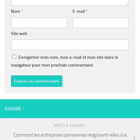
Nom
*
E-mail
*
Site web
Enregistrer mon nom, mon e-mail et mon site dans le
navigateur pour mon prochain commentaire.
SUIVRE :
ARTICLE SUIVANT
Comment les entreprises parisiennes réagissent-elles à la