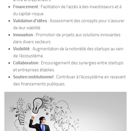
Financement
: Facilitation de l’accès à des investisseurs et à
du capital-risque.
Validation d’idées
: Assessment des concepts pour s’assurer
de leur viabilité.
Innovation
: Promotion de projets aux solutions innovantes
dans divers secteurs.
Visibilité
: Augmentation de la notoriété des startups au sein
de l’écosystème.
Collaboration
: Encouragement des synergies entre startups
et entreprises établies.
Soutien institutionnel
: Contribuer à l’écosystème en recevant
des financements publiques.