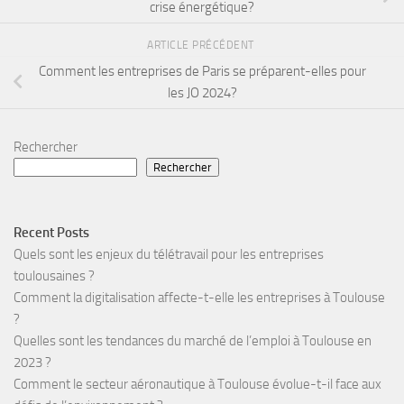
crise énergétique?
ARTICLE PRÉCÉDENT
Comment les entreprises de Paris se préparent-elles pour
les JO 2024?
Rechercher
Rechercher
Recent Posts
Quels sont les enjeux du télétravail pour les entreprises
toulousaines ?
Comment la digitalisation affecte-t-elle les entreprises à Toulouse
?
Quelles sont les tendances du marché de l’emploi à Toulouse en
2023 ?
Comment le secteur aéronautique à Toulouse évolue-t-il face aux