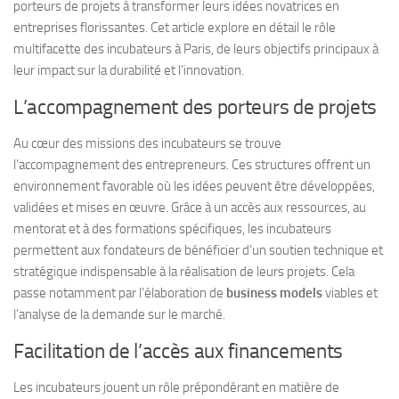
porteurs de projets à transformer leurs idées novatrices en
entreprises florissantes. Cet article explore en détail le rôle
multifacette des incubateurs à Paris, de leurs objectifs principaux à
leur impact sur la durabilité et l’innovation.
L’accompagnement des porteurs de projets
Au cœur des missions des incubateurs se trouve
l’accompagnement des entrepreneurs. Ces structures offrent un
environnement favorable où les idées peuvent être développées,
validées et mises en œuvre. Grâce à un accès aux ressources, au
mentorat et à des formations spécifiques, les incubateurs
permettent aux fondateurs de bénéficier d’un soutien technique et
stratégique indispensable à la réalisation de leurs projets. Cela
passe notamment par l’élaboration de
business models
viables et
l’analyse de la demande sur le marché.
Facilitation de l’accès aux financements
Les incubateurs jouent un rôle prépondérant en matière de