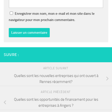
Enregistrer mon nom, mon e-mail et mon site dans le
navigateur pour mon prochain commentaire.
SUIVRE :
ARTICLE SUIVANT
Quelles sont les nouvelles entreprises qui ont ouvert à
Rennes récemment?
ARTICLE PRÉCÉDENT
Quelles sont les opportunités de financement pour les
entreprises à Angers ?