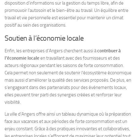
disposition d’informations sur la gestion du temps libre, afin de
promouvoir l’autosoin et le bien-être au travail. Un équilibre entre
travail et vie personnelle est essentiel pour maintenir un climat
positif au sein des organisations.
Soutien à l’économie locale
Enfin, les entreprises d’Angers cherchent aussi à
contribuer à
l’économie locale
en travaillant avec des fournisseurs et des
acteurs régionaux pendant les saisons de forte consommation.
Cela permet non seulement de soutenir l’écosystème économique
mais aussi d’améliorer la qualité des services proposés. De plus, en
s’engageant dans des partenariats pour des événements locaux,
elles peuvent tirer parti des synergies créées et renforcer leur
visibilité.
La ville d’Angers offre ainsi un tableau dynamique où la préparation
face aux vacances et aux périodes de forte consommation est un
enjeu constant. Grâce à des pratiques innovantes et collaboratives,
les entreprises locales s’efforcent de maximiser leur potentiel tout