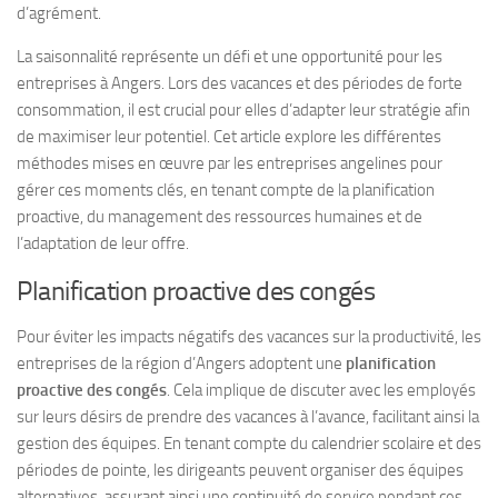
d’agrément.
La saisonnalité représente un défi et une opportunité pour les
entreprises à Angers. Lors des vacances et des périodes de forte
consommation, il est crucial pour elles d’adapter leur stratégie afin
de maximiser leur potentiel. Cet article explore les différentes
méthodes mises en œuvre par les entreprises angelines pour
gérer ces moments clés, en tenant compte de la planification
proactive, du management des ressources humaines et de
l’adaptation de leur offre.
Planification proactive des congés
Pour éviter les impacts négatifs des vacances sur la productivité, les
entreprises de la région d’Angers adoptent une
planification
proactive des congés
. Cela implique de discuter avec les employés
sur leurs désirs de prendre des vacances à l’avance, facilitant ainsi la
gestion des équipes. En tenant compte du calendrier scolaire et des
périodes de pointe, les dirigeants peuvent organiser des équipes
alternatives, assurant ainsi une continuité de service pendant ces