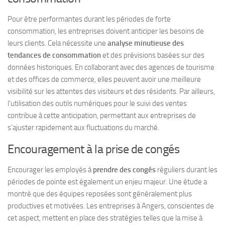
Pour être performantes durant les périodes de forte
consommation, les entreprises doivent anticiper les besoins de
leurs clients. Cela nécessite une
analyse minutieuse des
tendances de consommation
et des prévisions basées sur des
données historiques. En collaborant avec des agences de tourisme
et des offices de commerce, elles peuvent avoir une meilleure
visibilité sur les attentes des visiteurs et des résidents. Par ailleurs,
l’utilisation des outils numériques pour le suivi des ventes
contribue à cette anticipation, permettant aux entreprises de
s’ajuster rapidement aux fluctuations du marché.
Encouragement à la prise de congés
Encourager les employés à
prendre des congés
réguliers durant les
périodes de pointe est également un enjeu majeur. Une étude a
montré que des équipes reposées sont généralement plus
productives et motivées. Les entreprises à Angers, conscientes de
cet aspect, mettent en place des stratégies telles que la mise à