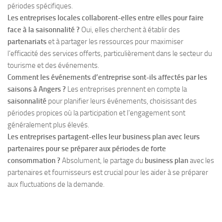
périodes spécifiques.
Les entreprises locales collaborent-elles entre elles pour faire
face à la saisonnalité ?
Oui, elles cherchent à établir des
partenariats
et à partager les ressources pour maximiser
l’efficacité des services offerts, particulièrement dans le secteur du
tourisme et des événements.
Comment les événements d’entreprise sont-ils affectés par les
saisons à Angers ?
Les entreprises prennent en compte la
saisonnalité
pour planifier leurs événements, choisissant des
périodes propices où la participation et l’engagement sont
généralement plus élevés.
Les entreprises partagent-elles leur business plan avec leurs
partenaires pour se préparer aux périodes de forte
consommation ?
Absolument, le partage du
business plan
avec les
partenaires et fournisseurs est crucial pour les aider à se préparer
aux fluctuations de la demande.