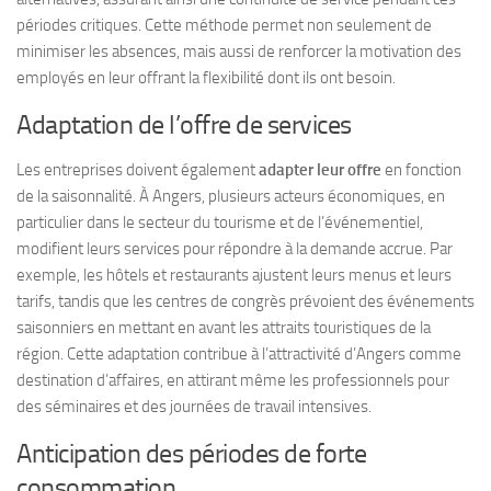
périodes critiques. Cette méthode permet non seulement de
minimiser les absences, mais aussi de renforcer la motivation des
employés en leur offrant la flexibilité dont ils ont besoin.
Adaptation de l’offre de services
Les entreprises doivent également
adapter leur offre
en fonction
de la saisonnalité. À Angers, plusieurs acteurs économiques, en
particulier dans le secteur du tourisme et de l’événementiel,
modifient leurs services pour répondre à la demande accrue. Par
exemple, les hôtels et restaurants ajustent leurs menus et leurs
tarifs, tandis que les centres de congrès prévoient des événements
saisonniers en mettant en avant les attraits touristiques de la
région. Cette adaptation contribue à l’attractivité d’Angers comme
destination d’affaires, en attirant même les professionnels pour
des séminaires et des journées de travail intensives.
Anticipation des périodes de forte
consommation