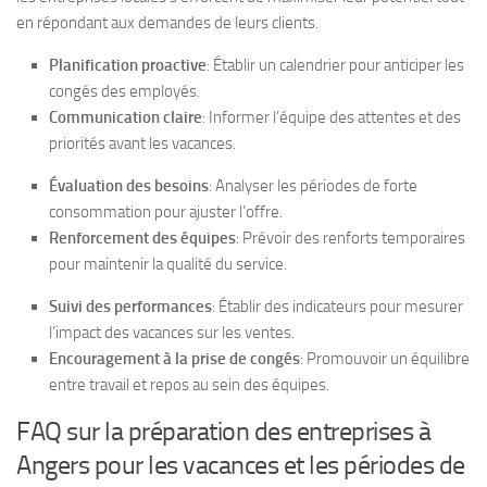
en répondant aux demandes de leurs clients.
Planification proactive
: Établir un calendrier pour anticiper les
congés des employés.
Communication claire
: Informer l’équipe des attentes et des
priorités avant les vacances.
Évaluation des besoins
: Analyser les périodes de forte
consommation pour ajuster l’offre.
Renforcement des équipes
: Prévoir des renforts temporaires
pour maintenir la qualité du service.
Suivi des performances
: Établir des indicateurs pour mesurer
l’impact des vacances sur les ventes.
Encouragement à la prise de congés
: Promouvoir un équilibre
entre travail et repos au sein des équipes.
FAQ sur la préparation des entreprises à
Angers pour les vacances et les périodes de