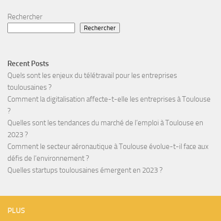
Rechercher
Rechercher
Recent Posts
Quels sont les enjeux du télétravail pour les entreprises
toulousaines ?
Comment la digitalisation affecte-t-elle les entreprises à Toulouse
?
Quelles sont les tendances du marché de l’emploi à Toulouse en
2023 ?
Comment le secteur aéronautique à Toulouse évolue-t-il face aux
défis de l’environnement ?
Quelles startups toulousaines émergent en 2023 ?
PLUS