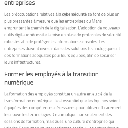
entreprises
Les préoccupations relatives à la
cybersécurité
se font de plus en
plus pressantes à mesure que les entreprises du Mans
empruntent le chemin de la digitalisation. L’adoption de nouveaux
outils digitaux nécessite la mise en place de protocoles de sécurité
robustes afin de protéger les informations sensibles. Les
entreprises doivent investir dans des solutions technologiques et
des formations adéquates pour leurs équipes, afin de sécuriser
leurs infrastructures.
Former les employés à la transition
numérique
La formation des employés constitue un autre enjeu clé de la
transformation numérique. Il est essentiel que les équipes soient
équipées des compétences nécessaires pour utiliser efficacement
les nouvelles technologies. Cela implique non seulement des
sessions de formation, mais aussi une culture d’entreprise qui