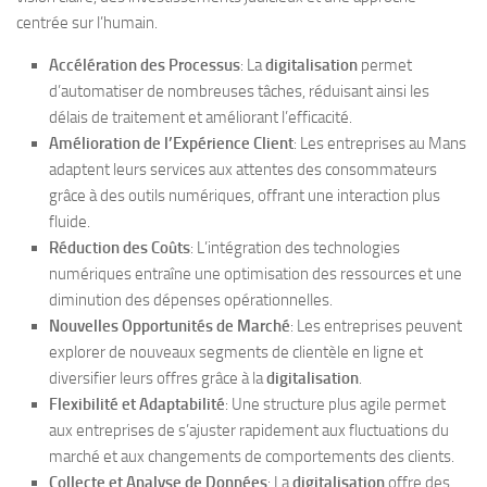
centrée sur l’humain.
Accélération des Processus
: La
digitalisation
permet
d’automatiser de nombreuses tâches, réduisant ainsi les
délais de traitement et améliorant l’efficacité.
Amélioration de l’Expérience Client
: Les entreprises au Mans
adaptent leurs services aux attentes des consommateurs
grâce à des outils numériques, offrant une interaction plus
fluide.
Réduction des Coûts
: L’intégration des technologies
numériques entraîne une optimisation des ressources et une
diminution des dépenses opérationnelles.
Nouvelles Opportunités de Marché
: Les entreprises peuvent
explorer de nouveaux segments de clientèle en ligne et
diversifier leurs offres grâce à la
digitalisation
.
Flexibilité et Adaptabilité
: Une structure plus agile permet
aux entreprises de s’ajuster rapidement aux fluctuations du
marché et aux changements de comportements des clients.
Collecte et Analyse de Données
: La
digitalisation
offre des