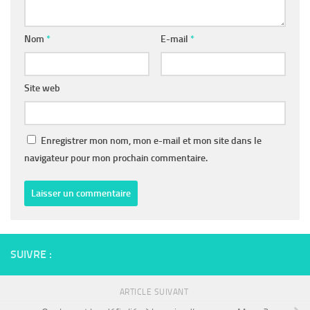
Nom
*
E-mail
*
Site web
Enregistrer mon nom, mon e-mail et mon site dans le
navigateur pour mon prochain commentaire.
SUIVRE :
ARTICLE SUIVANT