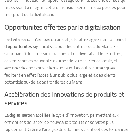
valorise l’innovation et l’apprentissage continu. Les entreprises qui
réussissent à intégrer cette dimension seront mieux placées pour
tirer profit de la digitalisation.
Opportunités offertes par la digitalisation
La digitalisation n’est pas qu’un défi, elle offre également un panel
d’
opportunités
significatives pour les entreprises du Mans. En
s’openant à de nouveaux marchés et en diversifiant leurs offres,
ces entreprises peuvent s’extirper de la concurrence locale, et
explorer des horizons internationaux. Les outils numériques
facilitent en effet l’accès à un public plus large et à des clients
potentiels au-delà des frontières du Mans.
Accélération des innovations de produits et
services
La
digitalisation
accélère le cycle d’innovation, permettant aux
entreprises de lancer de nouveaux produits et services plus
rapidement. Grâce à l’analyse des données clients et des tendances