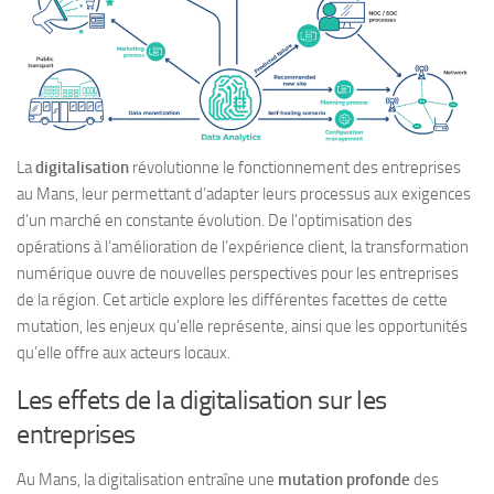
La
digitalisation
révolutionne le fonctionnement des entreprises
au Mans, leur permettant d’adapter leurs processus aux exigences
d’un marché en constante évolution. De l’optimisation des
opérations à l’amélioration de l’expérience client, la transformation
numérique ouvre de nouvelles perspectives pour les entreprises
de la région. Cet article explore les différentes facettes de cette
mutation, les enjeux qu’elle représente, ainsi que les opportunités
qu’elle offre aux acteurs locaux.
Les effets de la digitalisation sur les
entreprises
Au Mans, la digitalisation entraîne une
mutation profonde
des