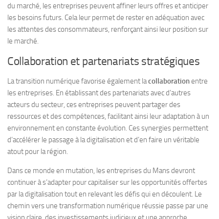
du marché, les entreprises peuvent affiner leurs offres et anticiper
les besoins futurs. Cela leur permet de rester en adéquation avec
les attentes des consommateurs, renforçant ainsi leur position sur
le marché.
Collaboration et partenariats stratégiques
La transition numérique favorise également la
collaboration
entre
les entreprises. En établissant des partenariats avec d’autres
acteurs du secteur, ces entreprises peuvent partager des
ressources et des compétences, facilitant ainsi leur adaptation à un
environnement en constante évolution. Ces synergies permettent
d’accélérer le passage à la digitalisation et d’en faire un véritable
atout pour la région.
Dans ce monde en mutation, les entreprises du Mans devront
continuer à s’adapter pour capitaliser sur les opportunités offertes
par la digitalisation tout en relevant les défis qui en découlent. Le
chemin vers une transformation numérique réussie passe par une
vision claire, des investissements judicieux et une approche