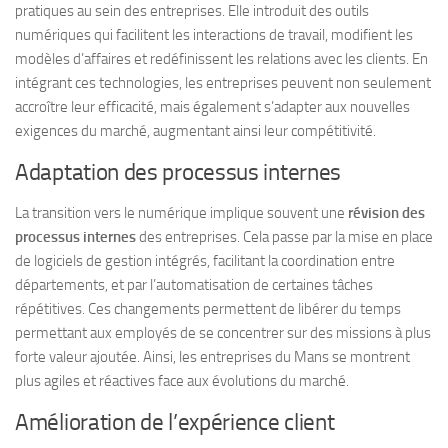
pratiques au sein des entreprises. Elle introduit des outils
numériques qui facilitent les interactions de travail, modifient les
modèles d’affaires et redéfinissent les relations avec les clients. En
intégrant ces technologies, les entreprises peuvent non seulement
accroître leur efficacité, mais également s’adapter aux nouvelles
exigences du marché, augmentant ainsi leur compétitivité.
Adaptation des processus internes
La transition vers le numérique implique souvent une
révision des
processus internes
des entreprises. Cela passe par la mise en place
de logiciels de gestion intégrés, facilitant la coordination entre
départements, et par l’automatisation de certaines tâches
répétitives. Ces changements permettent de libérer du temps
permettant aux employés de se concentrer sur des missions à plus
forte valeur ajoutée. Ainsi, les entreprises du Mans se montrent
plus agiles et réactives face aux évolutions du marché.
Amélioration de l’expérience client