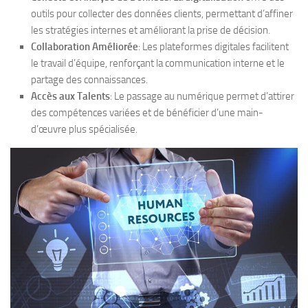
outils pour collecter des données clients, permettant d’affiner
les stratégies internes et améliorant la prise de décision.
Collaboration Améliorée
: Les plateformes digitales facilitent
le travail d’équipe, renforçant la communication interne et le
partage des connaissances.
Accès aux Talents
: Le passage au numérique permet d’attirer
des compétences variées et de bénéficier d’une main-
d’œuvre plus spécialisée.