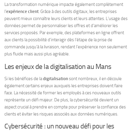
La transformation numérique impacte également complètement
l’
expérience client
. Grâce à des outils digitaux, les entreprises
peuvent mieux connaître leurs clients et leurs attentes. L’usage des
données permet de personnaliser les offres et d’améliorer les
services proposés. Par exemple, des plateformes en ligne offrent
aux clients la possibilité d’interagir dès l’étape de la prise de
commande jusqu’à la livraison, rendant l’expérience non seulement
plus fluide mais aussi plus agréable.
Les enjeux de la digitalisation au Mans
Si les bénéfices de la
digitalisation
sont nombreux, il en découle
également certains enjeux auxquels les entreprises doivent faire
face. La nécessité de former les employés à ces nouveaux outils
représente un défi majeur. De plus, la cybersécurité devient un
aspect crucial à prendre en compte pour préserver la confiance des
clients et éviter les risques associés aux données numériques.
Cybersécurité : un nouveau défi pour les