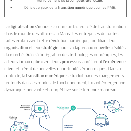
Renforcement de la
compétitivité locale
.
Défis et enjeux de la
transition numérique
pour les PME.
La
digitalisation
s’impose comme un facteur clé de transformation
dans le monde des affaires au Mans. Les entreprises de toutes
tailles embrassent cette révolution numérique, modifiant leur
organisation
et leur
stratégie
pour s’adapter aux nouvelles réalités
du marché. Grâce à l’intégration des technologies numériques, les
acteurs locaux optimisent leurs
processus
, améliorent l’
expérience
client
et créent de nouvelles opportunités économiques. Dans ce
contexte, la
transition numérique
se traduit par des changements
profonds dans les modes de fonctionnement, faisant émerger une
dynamique innovante et compétitive sur le territoire manceau.