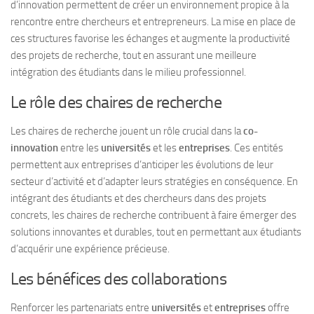
d’innovation permettent de créer un environnement propice à la
rencontre entre chercheurs et entrepreneurs. La mise en place de
ces structures favorise les échanges et augmente la productivité
des projets de recherche, tout en assurant une meilleure
intégration des étudiants dans le milieu professionnel.
Le rôle des chaires de recherche
Les chaires de recherche jouent un rôle crucial dans la
co-
innovation
entre les
universités
et les
entreprises
. Ces entités
permettent aux entreprises d’anticiper les évolutions de leur
secteur d’activité et d’adapter leurs stratégies en conséquence. En
intégrant des étudiants et des chercheurs dans des projets
concrets, les chaires de recherche contribuent à faire émerger des
solutions innovantes et durables, tout en permettant aux étudiants
d’acquérir une expérience précieuse.
Les bénéfices des collaborations
Renforcer les partenariats entre
universités
et
entreprises
offre