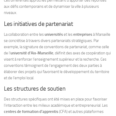
Ces différentes approches permettent d’apporter des réponses
aux défis contemporains et de dynamiser la ville à plusieurs
niveaux.
Les initiatives de partenariat
La collaboration entre les
universités
et les
entreprises
à Marseille
se concrétise à travers divers partenariats stratégiques. Par
exemple, la signature de conventions de partenariat, comme celle
de l’
université d’Aix-Marseille
, définit des axes de coopération qui
visent à renforcer l’enseignement supérieur et la recherche. Ces
conventions témoignent de l’engagement des deux parties à
élaborer des projets qui favorisent le développement du territoire
et de l’emploi local.
Les structures de soutien
Des structures spécifiques ont été mises en place pour favoriser
l’interaction entre les milieux académique et entrepreneurial. Les
centres de formation d’apprentis
(CFA) et autres plateformes