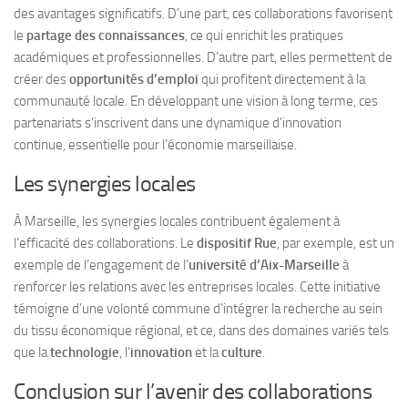
des avantages significatifs. D’une part, ces collaborations favorisent
le
partage des connaissances
, ce qui enrichit les pratiques
académiques et professionnelles. D’autre part, elles permettent de
créer des
opportunités d’emploi
qui profitent directement à la
communauté locale. En développant une vision à long terme, ces
partenariats s’inscrivent dans une dynamique d’innovation
continue, essentielle pour l’économie marseillaise.
Les synergies locales
À Marseille, les synergies locales contribuent également à
l’efficacité des collaborations. Le
dispositif Rue
, par exemple, est un
exemple de l’engagement de l’
université d’Aix-Marseille
à
renforcer les relations avec les entreprises locales. Cette initiative
témoigne d’une volonté commune d’intégrer la recherche au sein
du tissu économique régional, et ce, dans des domaines variés tels
que la
technologie
, l’
innovation
et la
culture
.
Conclusion sur l’avenir des collaborations