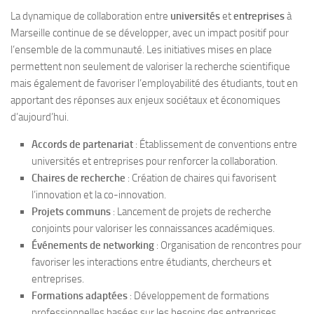
La dynamique de collaboration entre
universités
et
entreprises
à
Marseille continue de se développer, avec un impact positif pour
l’ensemble de la communauté. Les initiatives mises en place
permettent non seulement de valoriser la recherche scientifique
mais également de favoriser l’employabilité des étudiants, tout en
apportant des réponses aux enjeux sociétaux et économiques
d’aujourd’hui.
Accords de partenariat
: Établissement de conventions entre
universités et entreprises pour renforcer la collaboration.
Chaires de recherche
: Création de chaires qui favorisent
l’innovation et la co-innovation.
Projets communs
: Lancement de projets de recherche
conjoints pour valoriser les connaissances académiques.
Événements de networking
: Organisation de rencontres pour
favoriser les interactions entre étudiants, chercheurs et
entreprises.
Formations adaptées
: Développement de formations
professionnelles basées sur les besoins des entreprises