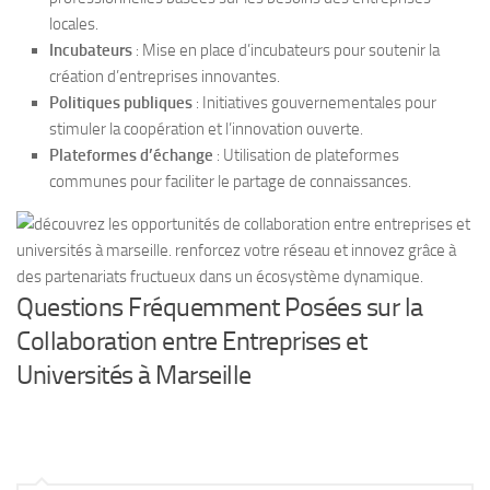
locales.
Incubateurs
: Mise en place d’incubateurs pour soutenir la
création d’entreprises innovantes.
Politiques publiques
: Initiatives gouvernementales pour
stimuler la coopération et l’innovation ouverte.
Plateformes d’échange
: Utilisation de plateformes
communes pour faciliter le partage de connaissances.
Questions Fréquemment Posées sur la
Collaboration entre Entreprises et
Universités à Marseille