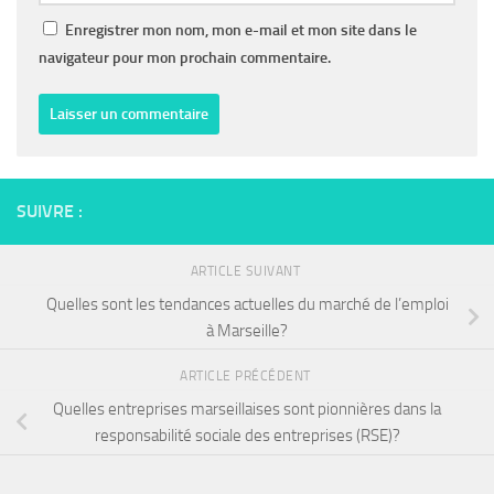
Enregistrer mon nom, mon e-mail et mon site dans le
navigateur pour mon prochain commentaire.
SUIVRE :
ARTICLE SUIVANT
Quelles sont les tendances actuelles du marché de l’emploi
à Marseille?
ARTICLE PRÉCÉDENT
Quelles entreprises marseillaises sont pionnières dans la
responsabilité sociale des entreprises (RSE)?