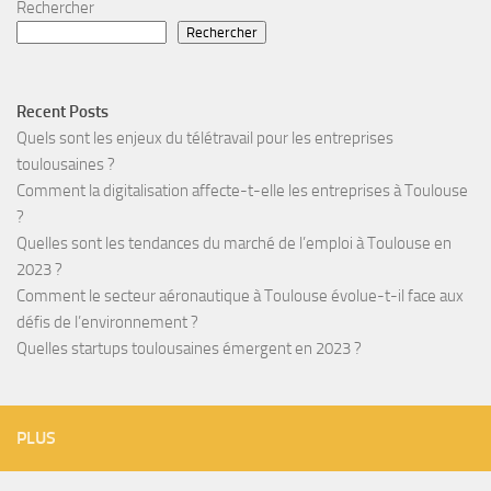
Rechercher
Rechercher
Recent Posts
Quels sont les enjeux du télétravail pour les entreprises
toulousaines ?
Comment la digitalisation affecte-t-elle les entreprises à Toulouse
?
Quelles sont les tendances du marché de l’emploi à Toulouse en
2023 ?
Comment le secteur aéronautique à Toulouse évolue-t-il face aux
défis de l’environnement ?
Quelles startups toulousaines émergent en 2023 ?
PLUS